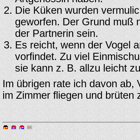
Die Küken wurden vermulic
geworfen. Der Grund muß n
der Partnerin sein.
Es reicht, wenn der Vogel 
vorfindet. Zu viel Einmisc
sie kann z. B. allzu leicht 
Im übrigen rate ich davon ab, V
im Zimmer fliegen und brüten 