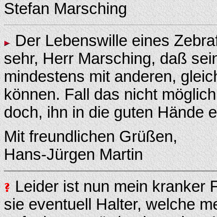
Stefan Marsching
Der Lebenswille eines Zebrafi
sehr, Herr Marsching, daß sein
mindestens mit anderen, gle
können. Fall das nicht möglich
doch, ihn in die guten Hände 
Mit freundlichen Grüßen,
Hans-Jürgen Martin
Leider ist nun mein kranker 
sie eventuell Halter, welche 