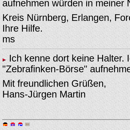
aufnehmen würden in meiner
Kreis Nürnberg, Erlangen, Fo
Ihre Hilfe.
ms
Ich kenne dort keine Halter. 
"Zebrafinken-Börse" aufnehmen
Mit freundlichen Grüßen,
Hans-Jürgen Martin