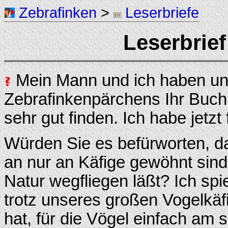
Zebrafinken
>
Leserbriefe
Leserbrief
Mein Mann und ich haben un
Zebrafinkenpärchens Ihr Buch 
sehr gut finden. Ich habe jetzt
Würden Sie es befürworten, d
an nur an Käfige gewöhnt sind
Natur wegfliegen läßt? Ich sp
trotz unseres großen Vogelkäf
hat, für die Vögel einfach am 