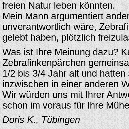
freien Natur leben könnten.
Mein Mann argumentiert ander
unverantwortlich wäre, Zebrafi
gelebt haben, plötzlich freizul
Was ist Ihre Meinung dazu? K
Zebrafinkenpärchen gemeinsam
1/2 bis 3/4 Jahr alt und hatte
inzwischen in einer anderen Wo
Wir würden uns mit Ihrer Antw
schon im voraus für Ihre Mühe
Doris K., Tübingen