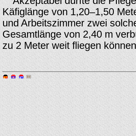
Akzeptabel dürfte die Pflege 
Käfiglänge von 1,20–1,50 Mete
und Arbeitszimmer zwei solche
Gesamtlänge von 2,40 m verbu
zu 2 Meter weit fliegen können.