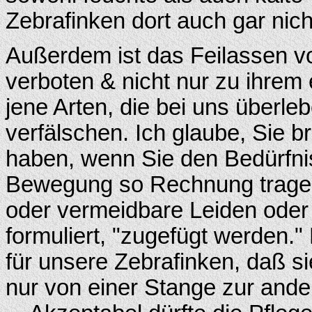
Zebrafinken dort auch gar nich
Außerdem ist das Feilassen vo
verboten & nicht nur zu ihrem
jene Arten, die bei uns überle
verfälschen. Ich glaube, Sie
haben, wenn Sie den Bedürfni
Bewegung so Rechnung tragen
oder vermeidbare Leiden oder
formuliert, "zugefügt werden."
für unsere Zebrafinken, daß sie
nur von einer Stange zur ande