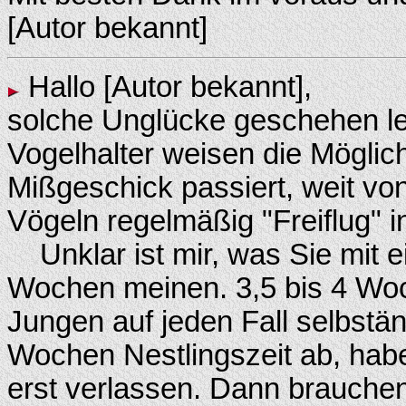
[Autor bekannt]
Hallo [Autor bekannt],
solche Unglücke geschehen lei
Vogelhalter weisen die Möglich
Mißgeschick passiert, weit vo
Vögeln regelmäßig "Freiflug"
Unklar ist mir, was Sie mit 
Wochen meinen. 3,5 bis 4 Woc
Jungen auf jeden Fall selbstän
Wochen Nestlingszeit ab, habe
erst verlassen. Dann brauchen