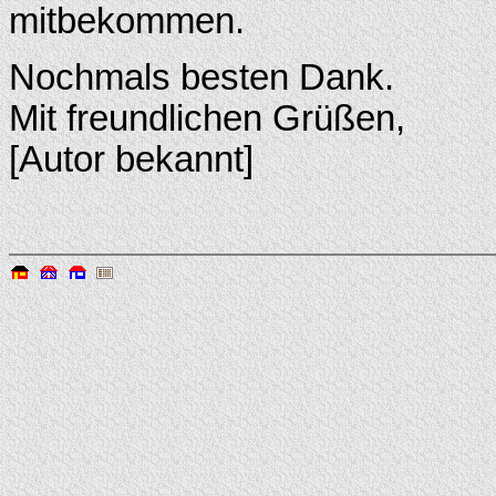
mitbekommen.
Nochmals besten Dank.
Mit freundlichen Grüßen,
[Autor bekannt]