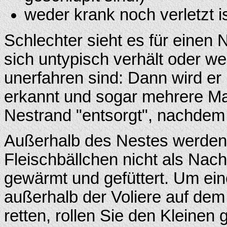
weder krank noch verletzt is
Schlechter sieht es für einen 
sich untypisch verhält oder we
unerfahren sind: Dann wird e
erkannt und sogar mehrere Ma
Nestrand "entsorgt", nachdem 
Außerhalb des Nestes werden 
Fleischbällchen nicht als Nac
gewärmt und gefüttert. Um ei
außerhalb der Voliere auf de
retten, rollen Sie den Kleinen 