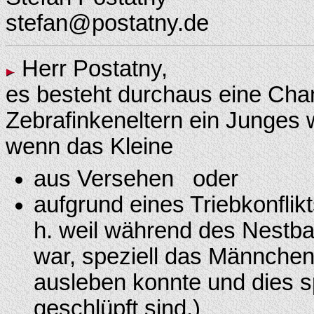
stefan@postatny.de
Herr Postatny,
es besteht durchaus eine Cha
Zebrafinkeneltern ein Junges
wenn das Kleine
aus Versehen oder
aufgrund eines Triebkonflik
h. weil während des Nestba
war, speziell das Männchen
ausleben konnte und dies 
geschlüpft sind.)