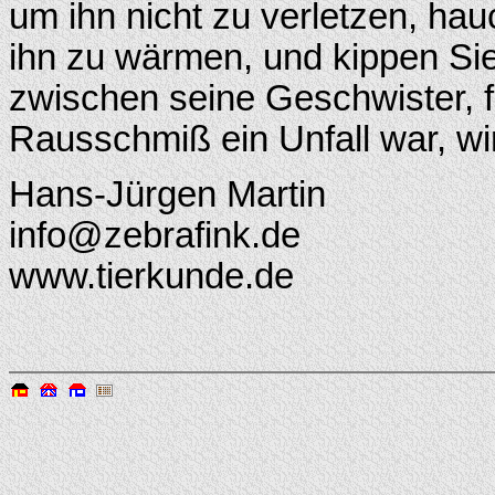
um ihn nicht zu verletzen, ha
ihn zu wärmen, und kippen Sie
zwischen seine Geschwister, f
Rausschmiß ein Unfall war, w
Hans-Jürgen Martin
info@zebrafink.de
www.tierkunde.de