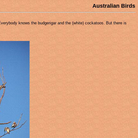
Australian Birds
: Everybody knows the budgerigar and the (white) cockatoos. But there is