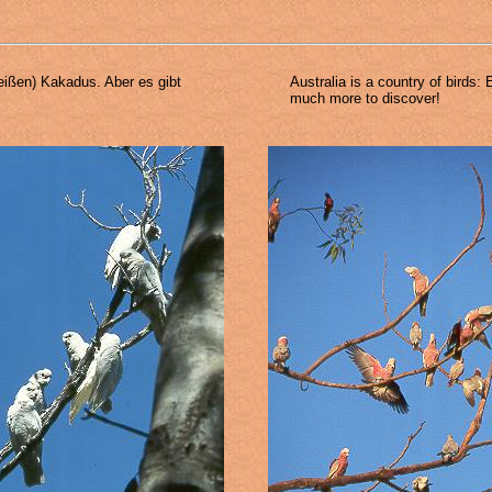
weißen) Kakadus. Aber es gibt
Australia is a country of birds
much more to discover!