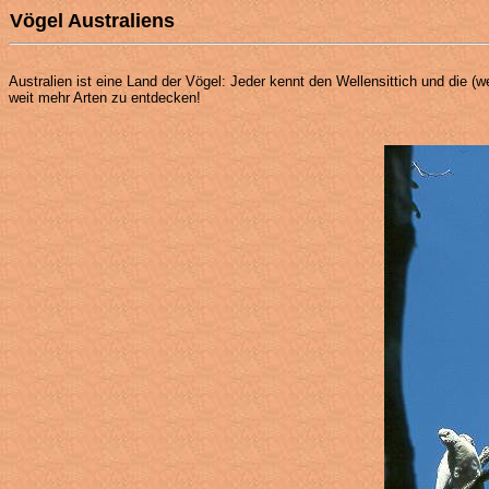
Vögel Australiens
Australien ist eine Land der Vögel: Jeder kennt den Wellensittich und die (
weit mehr Arten zu entdecken!