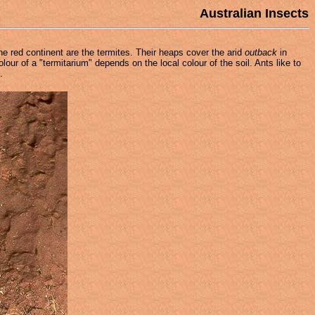
Australian Insects
 red continent are the termites. Their heaps cover the arid
outback
in
our of a "termitarium" depends on the local colour of the soil. Ants like to
.